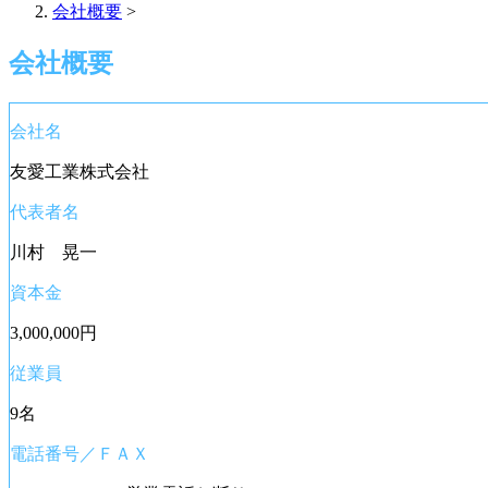
会社概要
>
会社概要
会社名
友愛工業株式会社
代表者名
川村 晃一
資本金
3,000,000円
従業員
9名
電話番号／ＦＡＸ